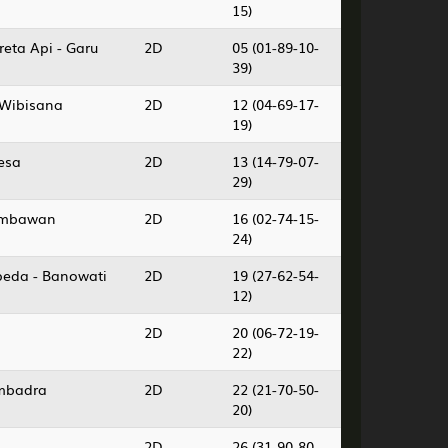
15)
eta Api - Garu
2D
05 (01-89-10-
39)
 Wibisana
2D
12 (04-69-17-
19)
kesa
2D
13 (14-79-07-
29)
Jembawan
2D
16 (02-74-15-
24)
epeda - Banowati
2D
19 (27-62-54-
12)
2D
20 (06-72-19-
22)
embadra
2D
22 (21-70-50-
20)
2D
26 (31-90-80-