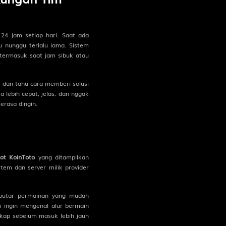
asamuka
2D
48 (46-00-79-
50)
24 jam setiap hari. Saat ada
atot Kaca
2D
57 (74-08-47-
u nunggu terlalu lama. Sistem
58)
 termasuk saat jam sibuk atau
2D
58 (67-07-94-
57)
, dan tahu cara memberi solusi
 Api - Abilawa
2D
67 (58-38-23-
 lebih cepat, jelas, dan nggak
88)
erasa dingin.
2D
71 (72-43-45-
93)
2D
80 (73-49-48-
ot KoinToto
yang ditampilkan
99)
tem dan server milik provider
2D
81 (76-44-49-
94)
putar permainan yang mudah
 ingin mengenal alur bermain
2D
83 (59-36-26-
gkap sebelum masuk lebih jauh
86)