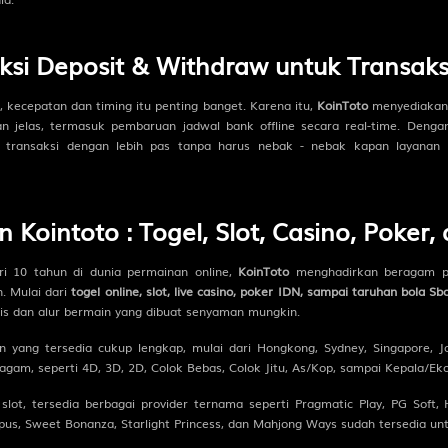
Budha - Kalkun - Salto - Mulut - Kacang Tanah - Bagaspati
si Deposit & Withdraw untuk Transaks
Wanita Sihir - Jangkrik - Latihan Hansip - Teratai - Pintu - Sarp
, kecepatan dan timing itu penting banget. Karena itu,
KoinToto
menyediakan
 jelas, termasuk pembaruan jadwal bank offline secara real-time. Dengan
Dewa Maut - Ikan Sampan - Gerak Badan - Salak - Rokok - Yama
u transaksi dengan lebih pas tanpa harus nebak - nebak kapan layanan 
Orang Gila - Betet - Kerja Bakti - Botol - Toilet - Buriswara
Kointoto : Togel, Slot, Casino, Poker,
Siluman Air - Serigala - Ambulans - Bambu - Toples - Witaksini
i 10 tahun di dunia permainan online,
KoinToto
menghadirkan beragam pil
. Mulai dari
togel online, slot, live casino, poker IDN, sampai taruhan bola Sb
Putri Kipas Besi - Ikan Tenggiri - Garis Finish - Apokat,Alpukat - S
tis dan alur bermain yang dibuat senyaman mungkin.
n yang tersedia cukup lengkap, mulai dari Hongkong, Sydney, Singapore, 
Petani - Perkutut - Jalan Raya - Kunci - Pisau Cukur - Irawan
agam, seperti 4D, 3D, 2D, Colok Bebas, Colok Jitu, As/Kop, sampai Kepala/Eko
slot, tersedia berbagai provider ternama seperti Pragmatic Play, PG Soft
Prajurit - Ikan Nus - Laut - Mangga - Minyak Angin - Citrayuda
pus, Sweet Bonanza, Starlight Princess, dan Mahjong Ways sudah tersedia unt