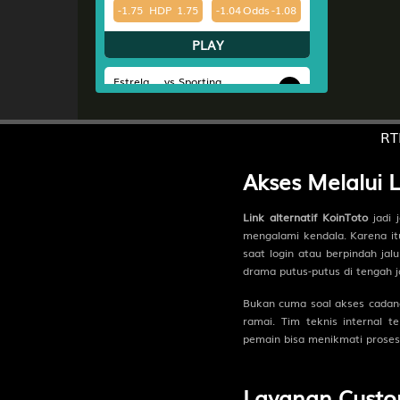
19
H
Estrela da Amadora
W
Sporting Lisbon
20
1.75
HDP
-1.75
-1.06
Odds
-1.05
21
PLAY
RT
Everton vs Crystal ...
i
22/08 22:00PM
22
Akses Melalui L
H
Everton
23
Link alternatif KoinToto
jadi 
W
Crystal Palace
mengalami kendala. Karena it
saat login atau berpindah ja
-0.50
HDP
0.50
1.16
Odds
-1.35
24
drama putus-putus di tengah j
PLAY
Bukan cuma soal akses cada
25
ramai. Tim teknis internal 
Brentfor... vs Tottenha...
i
23/08 00:30AM
pemain bisa menikmati proses
26
H
Brentford
Layanan Custo