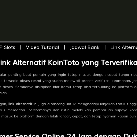
Kekasih - Kalajengking - Balap Kuda - Topi - Bemo - Narasuma
Pahlawan - Kepiting - Lompat Kuda - Lilin - Sabuk - Warsaya
Jejaka Tua - Buaya - Gerak Jalan - Catur - Dokter - Lesmana Wid
|
|
|
P Slots
Video Tutorial
Jadwal Bank
Link Altern
Janda Muda - Ikan Suro - Anggar - Mawar - Grendel - Sumbadra
ink Alternatif KoinToto yang Terverifika
Berandal - Badak - Ski Air - Seruling - Sisir - Citraksa
jalur penting buat pemain yang ingin tetap masuk dengan cepat tanpa ri
u, tersedia akses resmi yang sudah melewati proses verifikasi keamanan, j
lur akses. Semuanya disiapkan biar kamu tetap bisa terhubung ke platform d
Pengembara - Banteng - Terbang Layang - Kendi - Tas - Rama
alan.
ngan,
link alternatif
ini juga dirancang untuk menghadapi lonjakan trafik tinggi
Nenek Moyang - Orang Utan - Terjun Bebas - Sikat - Toko - Hy
terus memantau performanya dan rutin melakukan pembaruan supaya koneks
 masuk ke platform dengan lebih lancar, cepat, dan tetap nyaman kapan pun 
Putri Raja - Cendrawasih - Balap Sepeda Motor - Engsel - Drum - 
mer Service Online 24 Jam dengan Du