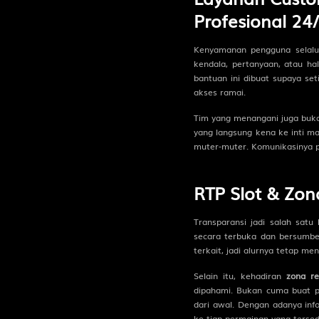
PLAY
Profesional 24
Porto vs Alverca
i
10/08 00:00AM
Kenyamanan pengguna selalu 
kendala, pertanyaan, atau ha
H
Porto
bantuan ini dibuat supaya se
akses ramai.
W
Alverca
Tim yang menangani juga bukan
-2.00
HDP
2.00
1.03
Odds
-1.16
yang langsung kena ke inti ma
muter-muter. Komunikasinya p
PLAY
Racing S... vs Villarre...
i
RTP Slot & Zon
16/08 22:00PM
H
Racing Santander
Transparansi jadi salah satu
secara terbuka dan bersumber
W
Villarreal
terkait, jadi alurnya tetap me
0.50
HDP
-0.50
-1.31
Odds
-1.13
Selain itu, kehadiran
zona r
dipahami. Bukan cuma buat p
PLAY
dari awal. Dengan adanya inf
ke tiap permainan yang tersed