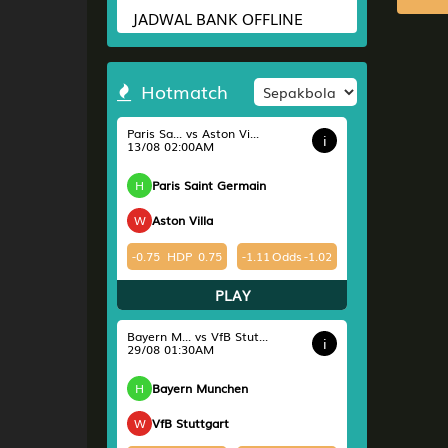
JADWAL BANK OFFLINE
W
Aston Villa
15-05-2024 16:07:00
-0.75
HDP
0.75
-1.11
Odds
-1.02
Hotmatch
PLAY
Bayern M... vs VfB Stut...
i
29/08 01:30AM
H
Bayern Munchen
W
VfB Stuttgart
-1.75
HDP
1.75
-1.04
Odds
-1.08
PLAY
Benfica vs Academic...
i
10/08 02:30AM
H
Benfica
W
Academico Viseu