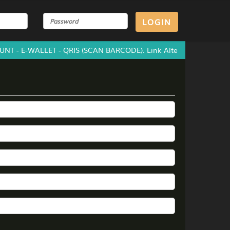
LOGIN
T - QRIS (SCAN BARCODE). Link Alternatif KOINTOTO : - https:/