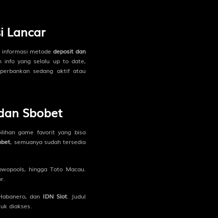
i Lancar
 informasi metode
deposit dan
 info yang selalu up to date,
perbankan sedang aktif atau
 dan Sbobet
ihan game favorit yang bisa
obet
, semuanya sudah tersedia
Jowopools, hingga Toto Macau.
r.
, Habanero, dan
IDN Slot
. Judul
uk diakses.