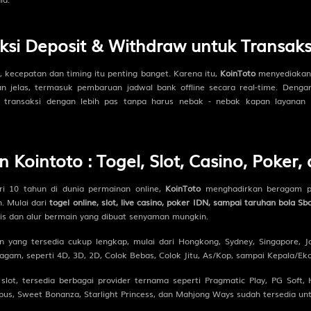
si Deposit & Withdraw untuk Transaks
, kecepatan dan timing itu penting banget. Karena itu,
KoinToto
menyediakan
 jelas, termasuk pembaruan jadwal bank offline secara real-time. Dengan
u transaksi dengan lebih pas tanpa harus nebak - nebak kapan layanan 
Kointoto : Togel, Slot, Casino, Poker,
i 10 tahun di dunia permainan online,
KoinToto
menghadirkan beragam pil
. Mulai dari
togel online, slot, live casino, poker IDN, sampai taruhan bola Sb
tis dan alur bermain yang dibuat senyaman mungkin.
n yang tersedia cukup lengkap, mulai dari Hongkong, Sydney, Singapore, 
agam, seperti 4D, 3D, 2D, Colok Bebas, Colok Jitu, As/Kop, sampai Kepala/Eko
slot, tersedia berbagai provider ternama seperti Pragmatic Play, PG Soft
pus, Sweet Bonanza, Starlight Princess, dan Mahjong Ways sudah tersedia unt