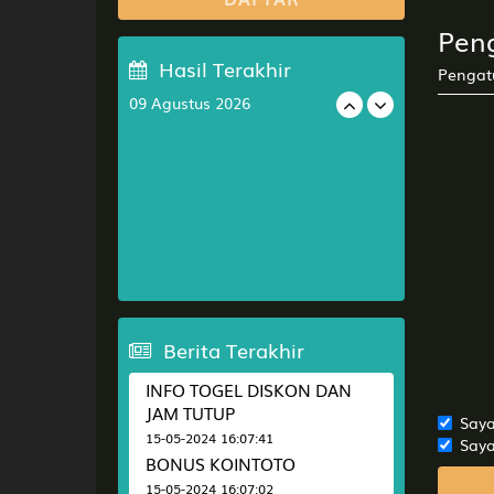
H
Sevilla
Pen
Hasil Terakhir
W
Rayo Vallecano
Pengat
09 Agustus 2026
-0.25
HDP
0.25
1.07
Odds
-1.05
3D ECUADOR
8
9
6
PLAY
3D UKRAINE
9
4
9
Celta Vi... vs Osasuna
i
16/08 22:00PM
5D XSMN
1
8
6
1
7
H
Celta Vigo
5D XSMT
0
1
3
7
4
W
Osasuna
-0.50
HDP
0.50
1.06
Odds
-1.21
Berita Terakhir
PLAY
INFO TOGEL DISKON DAN
JAM TUTUP
Paris Sa... vs Aston Vi...
Saya
i
13/08 02:00AM
15-05-2024 16:07:41
Saya
BONUS KOINTOTO
H
Paris Saint Germain
15-05-2024 16:07:02